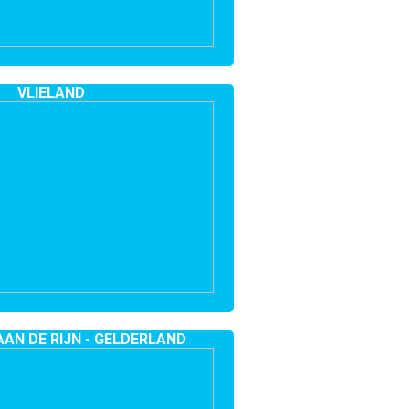
VLIELAND
AAN DE RIJN - GELDERLAND