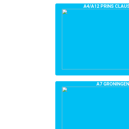
A4/A12 PRINS CLAU
A7 GRONINGE