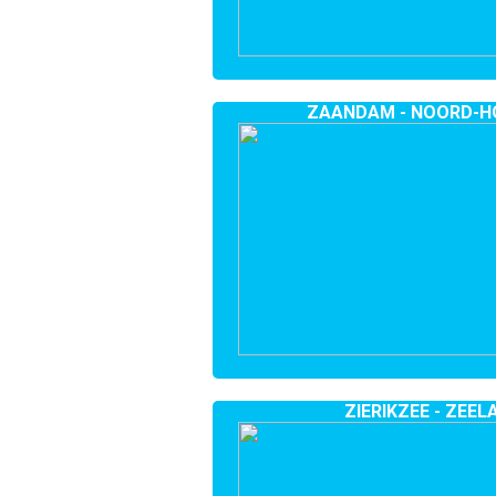
ZAANDAM - NOORD-H
ZIERIKZEE - ZEEL