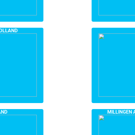
OLLAND
AND
MILLINGEN 