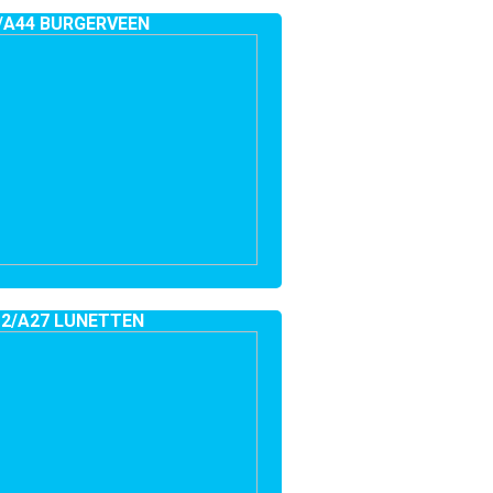
/A44 BURGERVEEN
2/A27 LUNETTEN