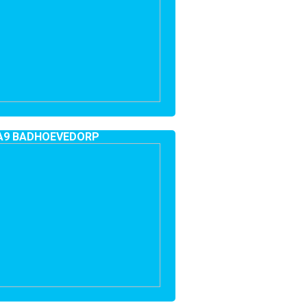
A9 BADHOEVEDORP