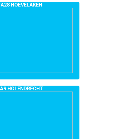
/A28 HOEVELAKEN
/A9 HOLENDRECHT