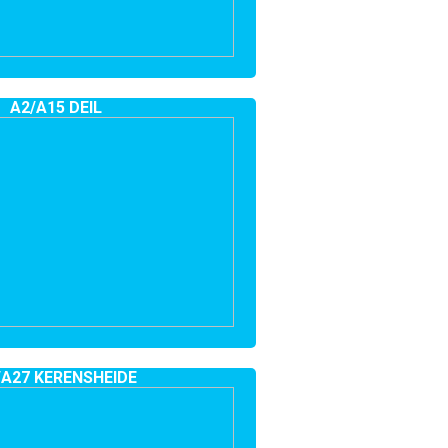
A2/A15 DEIL
/A27 KERENSHEIDE