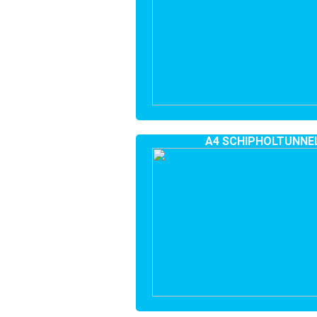
A4 SCHIPHOLTUNNEL