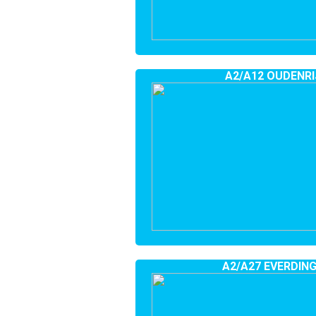
A2/A12 OUDENRI
A2/A27 EVERDIN