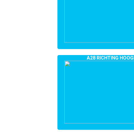
A28 RICHTING HOOG