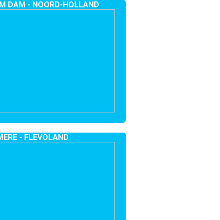
M DAM - NOORD-HOLLAND
MERE - FLEVOLAND