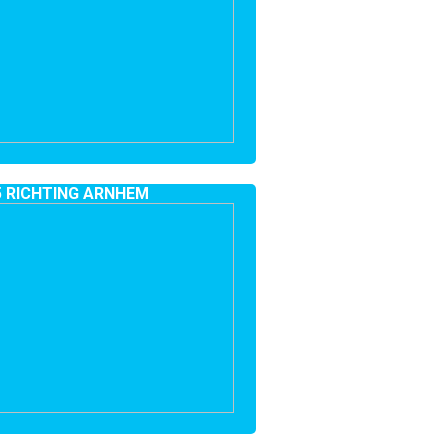
5 RICHTING ARNHEM