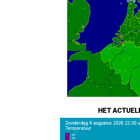
HET ACTUEL