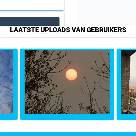
LAATSTE UPLOADS VAN GEBRUIKERS