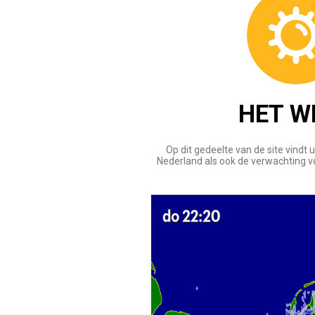
HET W
Op dit gedeelte van de site vindt 
Nederland als ook de verwachting 